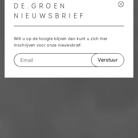
DE.GROEN
NIEUWSBRIEF
Wilt u op de hoogte blijven dan kunt u zich hier
inschrijven voor onze nieuwsbrief.
Verstuur