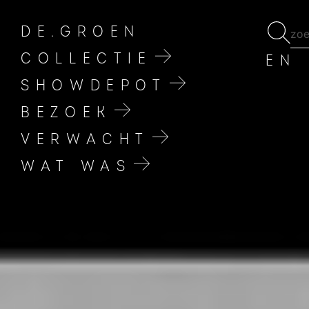
DE.GROEN
COLLECTIE
EN
SHOWDEPOT
BEZOEK
VERWACHT
WAT WAS