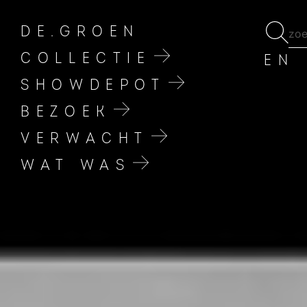
DE.GROEN
COLLECTIE
EN
SHOWDEPOT
BEZOEK
VERWACHT
WAT WAS