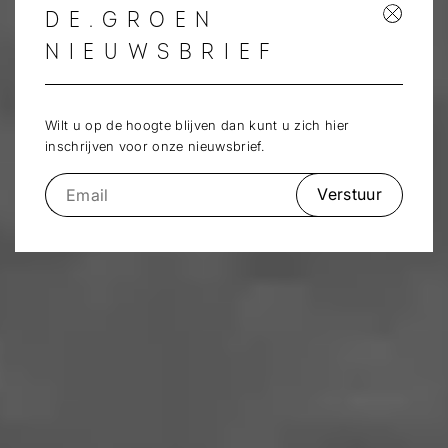
DE.GROEN
NIEUWSBRIEF
Wilt u op de hoogte blijven dan kunt u zich hier
inschrijven voor onze nieuwsbrief.
Verstuur