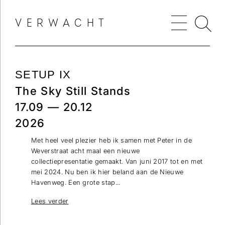
VERWACHT
SETUP IX
The Sky Still Stands
17.09 — 20.12
2026
Met heel veel plezier heb ik samen met Peter in de
Weverstraat acht maal een nieuwe
collectiepresentatie gemaakt. Van juni 2017 tot en met
mei 2024. Nu ben ik hier beland aan de Nieuwe
Havenweg. Een grote stap...
Lees verder