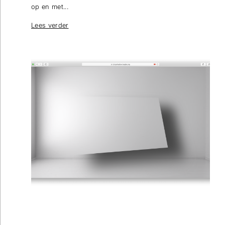
op en met...
Lees verder