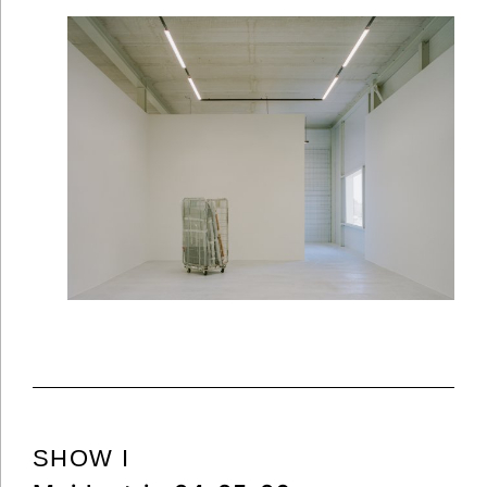
SHOW I