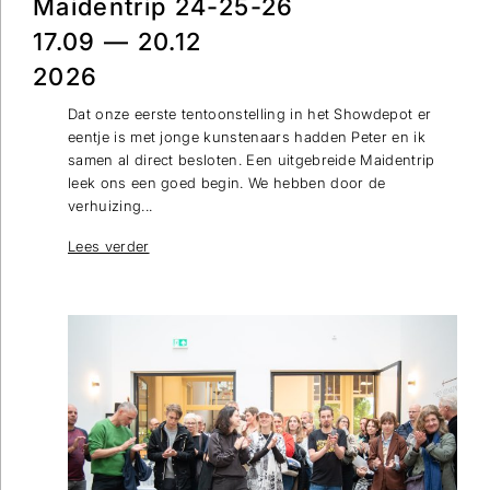
Maidentrip 24-25-26
17.09 — 20.12
2026
Dat onze eerste tentoonstelling in het Showdepot er
eentje is met jonge kunstenaars hadden Peter en ik
samen al direct besloten. Een uitgebreide Maidentrip
leek ons een goed begin. We hebben door de
verhuizing...
Lees verder