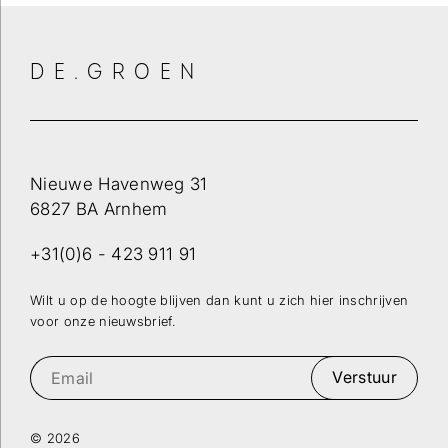
DE.GROEN
Nieuwe Havenweg 31
6827 BA Arnhem
+31(0)6 - 423 911 91
Wilt u op de hoogte blijven dan kunt u zich hier inschrijven
voor onze nieuwsbrief.
Verstuur
© 2026