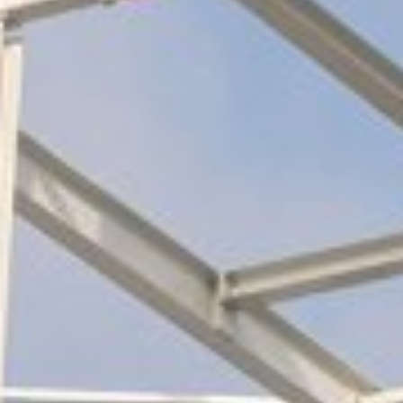
Wilt u op de hoogte blijven dan kunt u zich hier