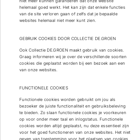
niet meer kunnen garanderen dat onze website
helemaal goed werkt. Het kan zijn dat enkele functies
van de site verloren gaan of zelfs dat je bepaalde
websites helemaal niet meer kunt zien.
GEBRUIK COOKIES DOOR COLLECTIE DE.GROEN
Ook Collectie DE.GROEN maakt gebruik van cookies.
Graag informeren wij je over de verschillende soorten
cookies die geplaatst worden bij een bezoek aan een
van onze websites.
FUNCTIONELE COOKIES
Functionele cookies worden gebruikt om jou als
bezoeker de juiste functionaliteit en gebruiksbeleving
te bieden. Zo slaan functionele cookies je voorkeuren
op voor onder meer taal en inlogstatus. Functionele
cookies worden altijd geplaatst, nu deze essentieel zijn
voor het goed functioneren van onze websites. Het niet
geven van toestemming voor het plaatsen van cookies