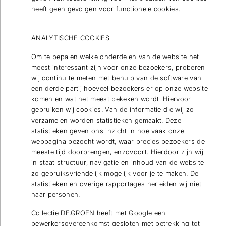
heeft geen gevolgen voor functionele cookies.
ANALYTISCHE COOKIES
Om te bepalen welke onderdelen van de website het
meest interessant zijn voor onze bezoekers, proberen
wij continu te meten met behulp van de software van
een derde partij hoeveel bezoekers er op onze website
komen en wat het meest bekeken wordt. Hiervoor
gebruiken wij cookies. Van de informatie die wij zo
verzamelen worden statistieken gemaakt. Deze
statistieken geven ons inzicht in hoe vaak onze
webpagina bezocht wordt, waar precies bezoekers de
meeste tijd doorbrengen, enzovoort. Hierdoor zijn wij
in staat structuur, navigatie en inhoud van de website
zo gebruiksvriendelijk mogelijk voor je te maken. De
statistieken en overige rapportages herleiden wij niet
naar personen.
Collectie DE.GROEN heeft met Google een
bewerkersovereenkomst gesloten met betrekking tot