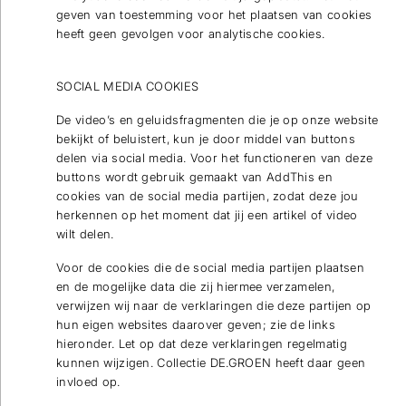
geven van toestemming voor het plaatsen van cookies
heeft geen gevolgen voor analytische cookies.
SOCIAL MEDIA COOKIES
De video’s en geluidsfragmenten die je op onze website
bekijkt of beluistert, kun je door middel van buttons
delen via social media. Voor het functioneren van deze
buttons wordt gebruik gemaakt van AddThis en
cookies van de social media partijen, zodat deze jou
herkennen op het moment dat jij een artikel of video
wilt delen.
Voor de cookies die de social media partijen plaatsen
en de mogelijke data die zij hiermee verzamelen,
verwijzen wij naar de verklaringen die deze partijen op
hun eigen websites daarover geven; zie de links
hieronder. Let op dat deze verklaringen regelmatig
kunnen wijzigen. Collectie DE.GROEN heeft daar geen
invloed op.