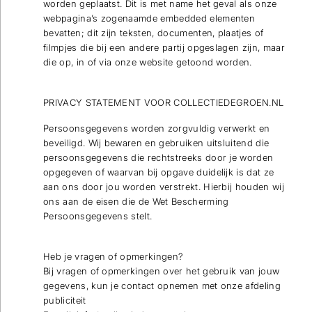
worden geplaatst. Dit is met name het geval als onze
webpagina’s zogenaamde embedded elementen
bevatten; dit zijn teksten, documenten, plaatjes of
filmpjes die bij een andere partij opgeslagen zijn, maar
die op, in of via onze website getoond worden.
PRIVACY STATEMENT VOOR COLLECTIEDEGROEN.NL
Persoonsgegevens worden zorgvuldig verwerkt en
beveiligd. Wij bewaren en gebruiken uitsluitend die
persoonsgegevens die rechtstreeks door je worden
opgegeven of waarvan bij opgave duidelijk is dat ze
aan ons door jou worden verstrekt. Hierbij houden wij
ons aan de eisen die de Wet Bescherming
Persoonsgegevens stelt.
Heb je vragen of opmerkingen?
Bij vragen of opmerkingen over het gebruik van jouw
gegevens, kun je contact opnemen met onze afdeling
publiciteit