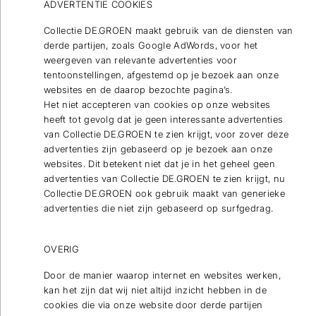
ADVERTENTIE COOKIES
Collectie DE.GROEN maakt gebruik van de diensten van
derde partijen, zoals Google AdWords, voor het
weergeven van relevante advertenties voor
tentoonstellingen, afgestemd op je bezoek aan onze
websites en de daarop bezochte pagina’s.
Het niet accepteren van cookies op onze websites
heeft tot gevolg dat je geen interessante advertenties
van Collectie DE.GROEN te zien krijgt, voor zover deze
advertenties zijn gebaseerd op je bezoek aan onze
websites. Dit betekent niet dat je in het geheel geen
advertenties van Collectie DE.GROEN te zien krijgt, nu
Collectie DE.GROEN ook gebruik maakt van generieke
advertenties die niet zijn gebaseerd op surfgedrag.
OVERIG
Door de manier waarop internet en websites werken,
kan het zijn dat wij niet altijd inzicht hebben in de
cookies die via onze website door derde partijen