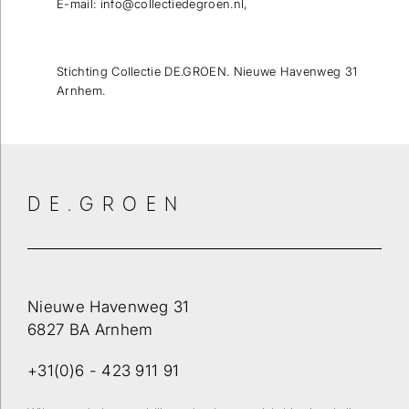
E-mail: info@collectiedegroen.nl,
Stichting Collectie DE.GROEN. Nieuwe Havenweg 31
Arnhem.
DE.GROEN
Nieuwe Havenweg 31
6827 BA Arnhem
+31(0)6 - 423 911 91