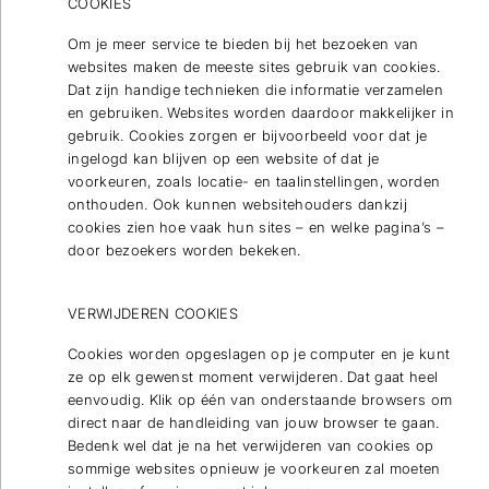
COOKIES
Om je meer service te bieden bij het bezoeken van
websites maken de meeste sites gebruik van cookies.
Dat zijn handige technieken die informatie verzamelen
en gebruiken. Websites worden daardoor makkelijker in
gebruik. Cookies zorgen er bijvoorbeeld voor dat je
ingelogd kan blijven op een website of dat je
voorkeuren, zoals locatie- en taalinstellingen, worden
onthouden. Ook kunnen websitehouders dankzij
cookies zien hoe vaak hun sites – en welke pagina’s –
door bezoekers worden bekeken.
VERWIJDEREN COOKIES
Cookies worden opgeslagen op je computer en je kunt
ze op elk gewenst moment verwijderen. Dat gaat heel
eenvoudig. Klik op één van onderstaande browsers om
direct naar de handleiding van jouw browser te gaan.
Bedenk wel dat je na het verwijderen van cookies op
sommige websites opnieuw je voorkeuren zal moeten