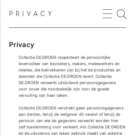
PRIVACY
Privacy
Collectie DE.GROEN respecteert de persoonlijke
levenssfeer van bezoekers, makers, medewerkers en
relaties, die betrokkenen zijn bij het de producties en
diensten die Collectie DE.GROEN levert. Collectie
DE.GROEN verwerkt uitsluitend persoonsgegevens
voor zover die noodzakelijk zijn voor de goede
vervulling van haar taken.
Collectie DE.GROEN verstrekt geen persoonsgegevens
aan derden, tenzij de wetgever dit vereist of tenzij de
persoon van wie de gegevens verwerkt worden hier
zelf toestemming voor verleent. Als Collectie DE.GROEN
bij de uitvoering van taken gebruik maakt van externe