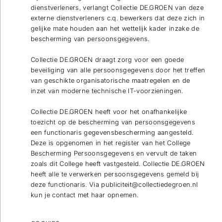
dienstverleners, verlangt Collectie DE.GROEN van deze
externe dienstverleners c.q. bewerkers dat deze zich in
gelijke mate houden aan het wettelijk kader inzake de
bescherming van persoonsgegevens.
Collectie DE.GROEN draagt zorg voor een goede
beveiliging van alle persoonsgegevens door het treffen
van geschikte organisatorische maatregelen en de
inzet van moderne technische IT-voorzieningen.
Collectie DE.GROEN heeft voor het onafhankelijke
toezicht op de bescherming van persoonsgegevens
een functionaris gegevensbescherming aangesteld.
Deze is opgenomen in het register van het College
Bescherming Persoonsgegevens en vervult de taken
zoals dit College heeft vastgesteld. Collectie DE.GROEN
heeft alle te verwerken persoonsgegevens gemeld bij
deze functionaris. Via publiciteit@collectiedegroen.nl
kun je contact met haar opnemen.