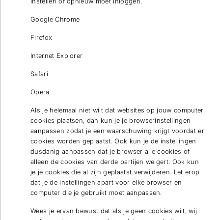
instellen of opnieuw moet inloggen.
Google Chrome
Firefox
Internet Explorer
Safari
Opera
Als je helemaal niet wilt dat websites op jouw computer
cookies plaatsen, dan kun je je browserinstellingen
aanpassen zodat je een waarschuwing krijgt voordat er
cookies worden geplaatst. Ook kun je de instellingen
dusdanig aanpassen dat je browser alle cookies of
alleen de cookies van derde partijen weigert. Ook kun
je je cookies die al zijn geplaatst verwijderen. Let erop
dat je de instellingen apart voor elke browser en
computer die je gebruikt moet aanpassen.
Wees je ervan bewust dat als je geen cookies wilt, wij