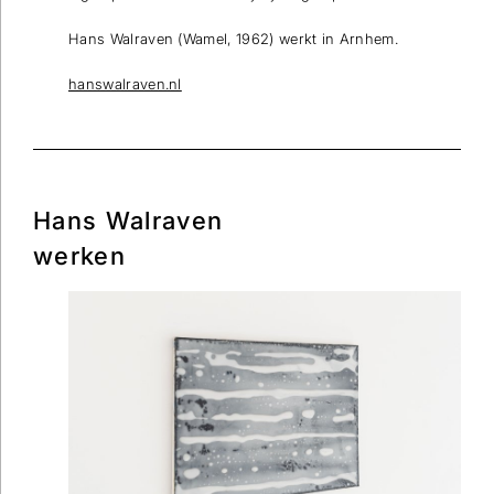
Hans Walraven (Wamel, 1962) werkt in Arnhem.
hanswalraven.nl
Hans Walraven
werken