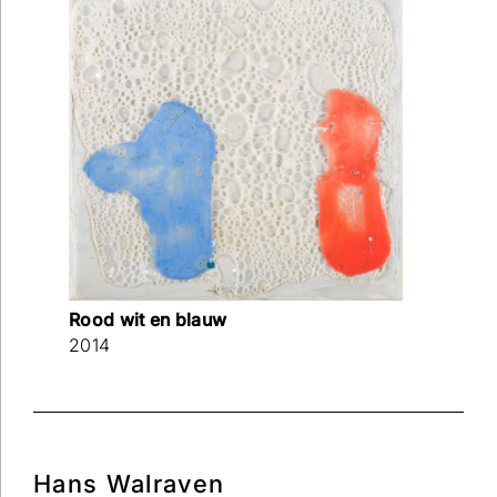
Rood wit en blauw
2014
Hans Walraven