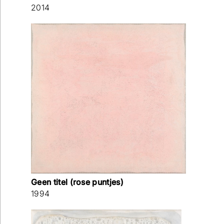
2014
Verstuur
Geen titel (rose puntjes)
1994