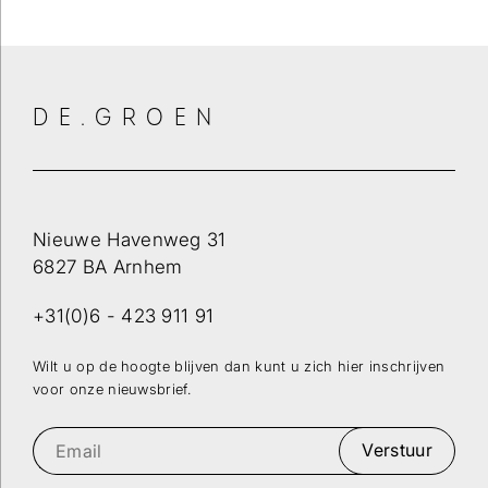
DE.GROEN
Nieuwe Havenweg 31
6827 BA Arnhem
+31(0)6 - 423 911 91
Wilt u op de hoogte blijven dan kunt u zich hier inschrijven
voor onze nieuwsbrief.
Verstuur