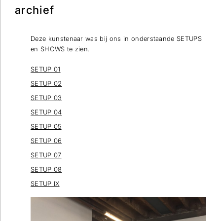
archief
Deze kunstenaar was bij ons in onderstaande SETUPS
en SHOWS te zien.
SETUP 01
SETUP 02
SETUP 03
SETUP 04
SETUP 05
SETUP 06
SETUP 07
SETUP 08
SETUP IX