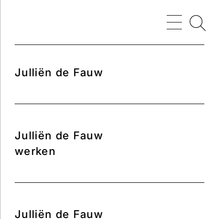
Julliën de Fauw
Julliën de Fauw
werken
Julliën de Fauw