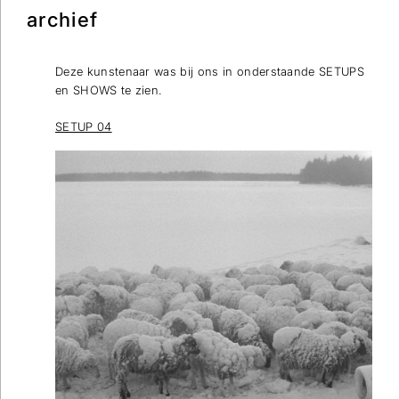
archief
Deze kunstenaar was bij ons in onderstaande SETUPS
en SHOWS te zien.
SETUP 04