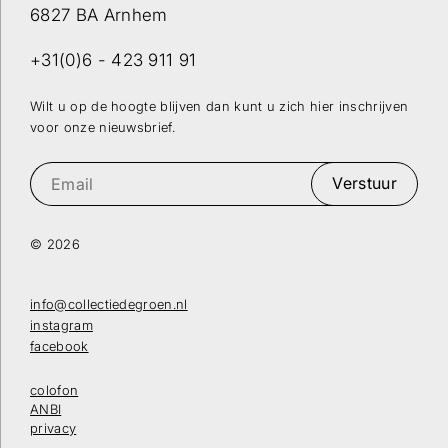
6827 BA Arnhem
+31(0)6 - 423 911 91
Wilt u op de hoogte blijven dan kunt u zich hier inschrijven
voor onze nieuwsbrief.
Verstuur
© 2026
info@collectiedegroen.nl
instagram
facebook
colofon
ANBI
privacy