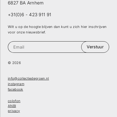
6827 BA Arnhem
+31(0)6 - 423 911 91
Wilt u op de hoogte blijven dan kunt u zich hier inschrijven
voor onze nieuwsbrief.
Verstuur
© 2026
info@collectiedegroen.nl
instagram
facebook
colofon
ANBI
privacy