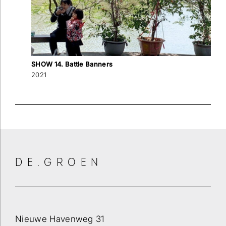
SHOW 14. Battle Banners
2021
DE.GROEN
Nieuwe Havenweg 31