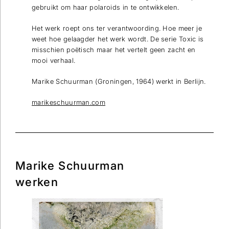
gebruikt om haar polaroids in te ontwikkelen.
Het werk roept ons ter verantwoording. Hoe meer je
weet hoe gelaagder het werk wordt. De serie Toxic is
misschien poëtisch maar het vertelt geen zacht en
mooi verhaal.
Marike Schuurman (Groningen, 1964) werkt in Berlijn.
marikeschuurman.com
Marike Schuurman
werken