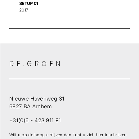
SETUP 01
2017
DE.GROEN
Nieuwe Havenweg 31
6827 BA Arnhem
+31(0)6 - 423 911 91
Wilt u op de hoogte blijven dan kunt u zich hier inschrijven