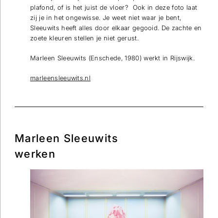
plafond, of is het juist de vloer? Ook in deze foto laat
zij je in het ongewisse. Je weet niet waar je bent,
Sleeuwits heeft alles door elkaar gegooid. De zachte en
zoete kleuren stellen je niet gerust.
Marleen Sleeuwits (Enschede, 1980) werkt in Rijswijk.
marleensleeuwits.nl
Marleen Sleeuwits
werken