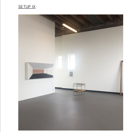
SETUP IX