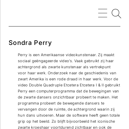
Sondra Perry
Perry is een Amerikaanse videokunstenaar. Zij maakt
sociaal geëngageerde video’s. Vaak gebruikt zij haar
achtergrond als zwarte kunstenaar als vertrekpunt
voor haar werk. Onderzoek naar de geschiedenis van
zwart Amerika is een rode draad in haar werk. Voor de
video Double Quadruple Etcetera Etcetera I & II gebruikt
Perry een computerprogramma dat de bewegingen van
de zwarte dansers onzichtbaar probeert te maken. Het
programma probeert de bewegende dansers te
vervangen door de ruimte, de achtergrond waarin zij
hun dans uitvoeren. Maar de software heeft geen totale
grip op het beeld. Zo blijft bijvoorbeeld het iconische
zwarte kroeshaar voortdurend zichtbaar en ook de