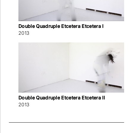
Double Quadruple Etcetera Etcetera I
2013
Double Quadruple Etcetera Etcetera II
2013