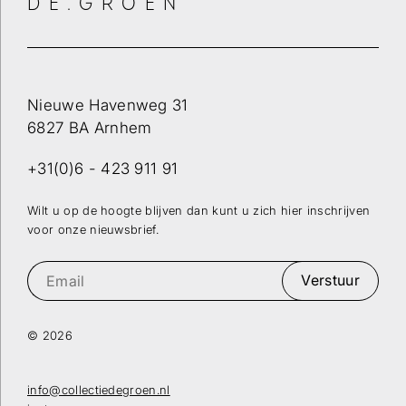
DE.GROEN
Nieuwe Havenweg 31
6827 BA Arnhem
+31(0)6 - 423 911 91
Wilt u op de hoogte blijven dan kunt u zich hier inschrijven
voor onze nieuwsbrief.
Verstuur
© 2026
info@collectiedegroen.nl