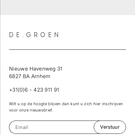
DE.GROEN
Nieuwe Havenweg 31
6827 BA Arnhem
+31(0)6 - 423 911 91
Wilt u op de hoogte blijven dan kunt u zich hier inschrijven
voor onze nieuwsbrief.
Verstuur