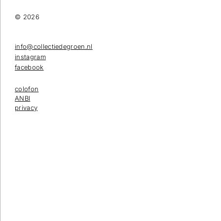
© 2026
info@collectiedegroen.nl
instagram
facebook
colofon
ANBI
privacy