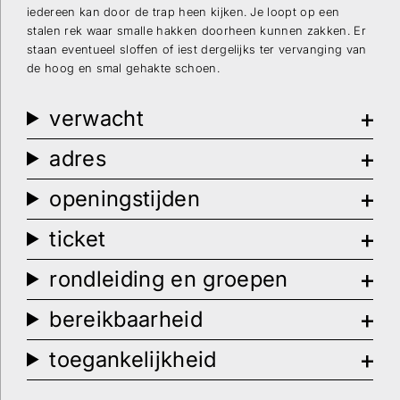
iedereen kan door de trap heen kijken. Je loopt op een
stalen rek waar smalle hakken doorheen kunnen zakken. Er
staan eventueel sloffen of iest dergelijks ter vervanging van
de hoog en smal gehakte schoen.
verwacht
adres
openingstijden
ticket
rondleiding en groepen
bereikbaarheid
toegankelijkheid