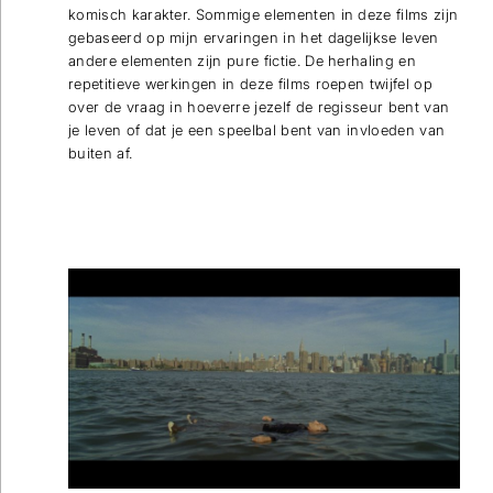
komisch karakter. Sommige elementen in deze films zijn
gebaseerd op mijn ervaringen in het dagelijkse leven
andere elementen zijn pure fictie. De herhaling en
repetitieve werkingen in deze films roepen twijfel op
over de vraag in hoeverre jezelf de regisseur bent van
je leven of dat je een speelbal bent van invloeden van
buiten af.