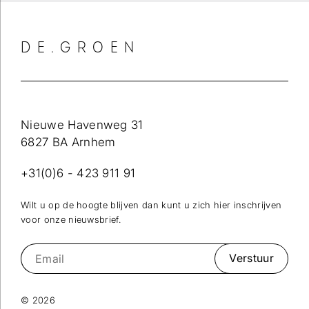
DE.GROEN
Nieuwe Havenweg 31
6827 BA Arnhem
+31(0)6 - 423 911 91
Wilt u op de hoogte blijven dan kunt u zich hier inschrijven
voor onze nieuwsbrief.
Verstuur
© 2026