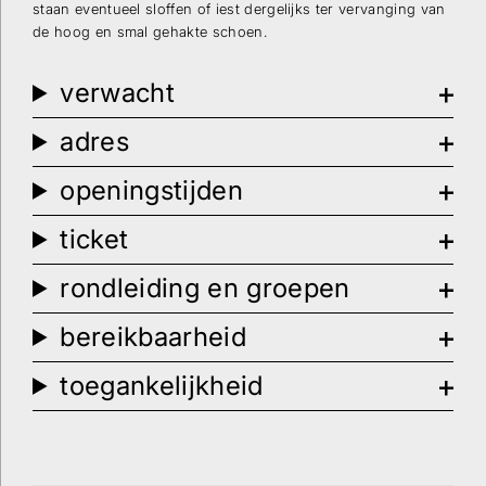
Verstuur
staan eventueel sloffen of iest dergelijks ter vervanging van
de hoog en smal gehakte schoen.
verwacht
adres
openingstijden
ticket
rondleiding en groepen
bereikbaarheid
toegankelijkheid