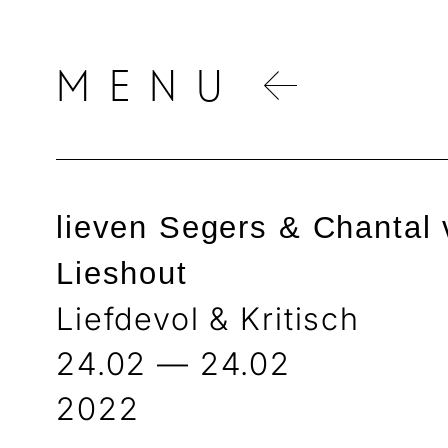
MENU
lieven Segers & Chantal
Lieshout
Liefdevol & Kritisch
24.02 — 24.02
2022