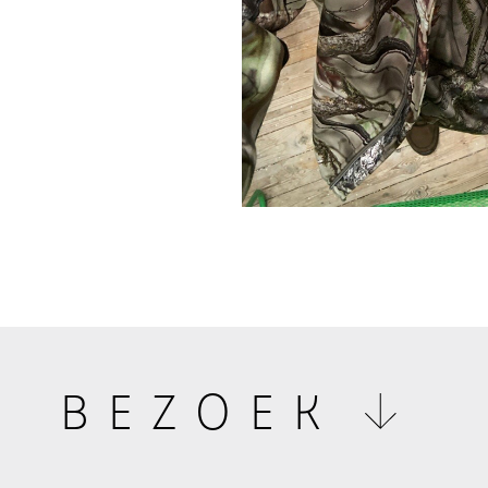
BEZOEK