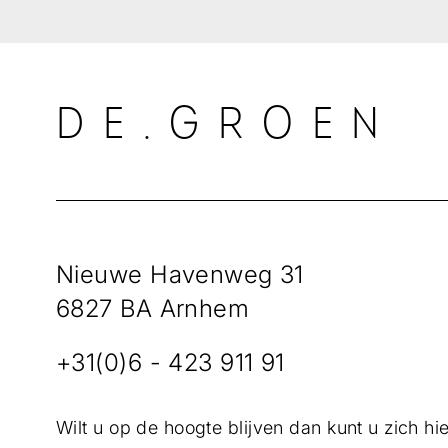
DE.GROEN
Nieuwe Havenweg 31
6827 BA Arnhem
+31(0)6 - 423 911 91
Wilt u op de hoogte blijven dan kunt u zich hie