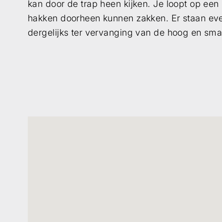
kan door de trap heen kijken. Je loopt op een
hakken doorheen kunnen zakken. Er staan even
dergelijks ter vervanging van de hoog en sma