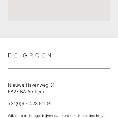
DE.GROEN
Nieuwe Havenweg 31
6827 BA Arnhem
+31(0)6 - 423 911 91
Wilt u op de hoogte blijven dan kunt u zich hier inschrijven