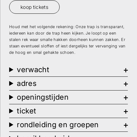
koop tickets
Houd met het volgende rekening: Onze trap is transparant,
iedereen kan door de trap heen kijken. Je loopt op een
stalen rek waar smalle hakken doorheen kunnen zakken. Er
staan eventueel sloffen of iest dergelijks ter vervanging van
de hoog en smal gehakte schoen.
verwacht
adres
openingstijden
ticket
rondleiding en groepen