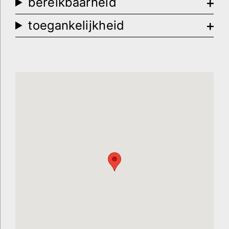
bereikbaarheid
toegankelijkheid