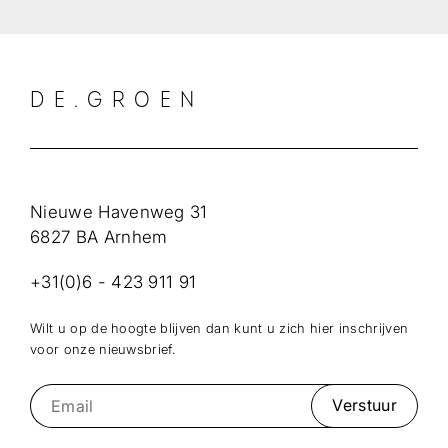
DE.GROEN
Nieuwe Havenweg 31
6827 BA Arnhem
+31(0)6 - 423 911 91
Wilt u op de hoogte blijven dan kunt u zich hier inschrijven
voor onze nieuwsbrief.
Verstuur