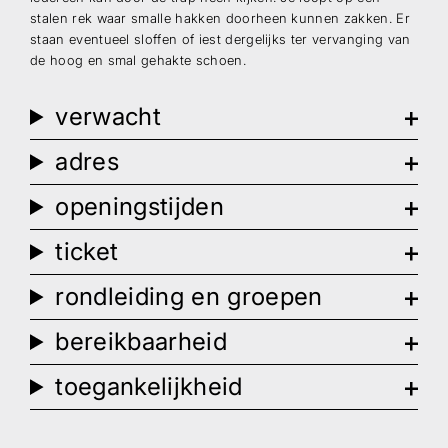
Verstuur
stalen rek waar smalle hakken doorheen kunnen zakken. Er
staan eventueel sloffen of iest dergelijks ter vervanging van
de hoog en smal gehakte schoen.
verwacht
adres
openingstijden
ticket
rondleiding en groepen
bereikbaarheid
toegankelijkheid