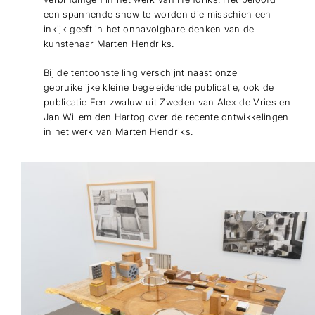
een spannende show te worden die misschien een
inkijk geeft in het onnavolgbare denken van de
kunstenaar Marten Hendriks.
Bij de tentoonstelling verschijnt naast onze
gebruikelijke kleine begeleidende publicatie, ook de
publicatie Een zwaluw uit Zweden van Alex de Vries en
Jan Willem den Hartog over de recente ontwikkelingen
in het werk van Marten Hendriks.