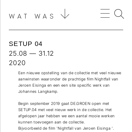
WAT WAS
SETUP 04
25.08 — 31.12
2020
Een nieuwe opstelling van de collectie met veel nieuwe
aanwinsten waaronder de prachtige film Nightfall van
Jeroen Eisinga en een een site specific werk van
Johannes Langkamp.
Begin september 2019 gaat DE.GROEN open met
SETUP.04 met veel nieuw werk in de collectie. Het
afgelopen jaar hebben we een aantal mooie werken
kunnen toevoegen aan de collectie.
Bijvoorbeeld de film 'Nightfall van Jeroen Eisinga '.