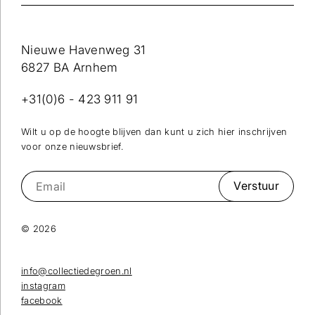
Nieuwe Havenweg 31
6827 BA Arnhem
+31(0)6 - 423 911 91
Wilt u op de hoogte blijven dan kunt u zich hier inschrijven
voor onze nieuwsbrief.
Verstuur
© 2026
info@collectiedegroen.nl
instagram
facebook