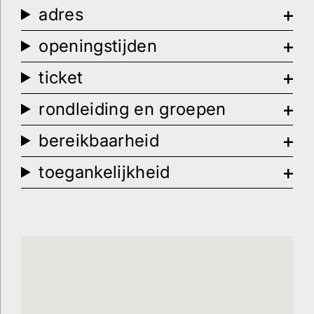
adres
openingstijden
ticket
rondleiding en groepen
bereikbaarheid
toegankelijkheid