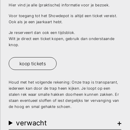
Hier vind je alle (praktische) informatie voor je bezoek.
Voor toegang tot het Showdepot is altijd een ticket vereist.
Ook als je een jaarkaart hebt.
Je reserveert dan ook een tijdsblok.
Wilt je direct een ticket kopen, gebruik dan onderstaande
knop.
koop tickets
Houd met het volgende rekening: Onze trap is transparant,
iedereen kan door de trap heen kijken. Je loopt op een
stalen rek waar smalle hakken doorheen kunnen zakken. Er
staan eventueel sloffen of iest dergelijks ter vervanging van
de hoog en smal gehakte schoen.
verwacht