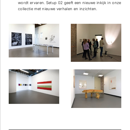
wordt ervaren. Setup 02 geeft een nieuwe inkijk in onze
collectie met nieuwe verhalen en inzichten.