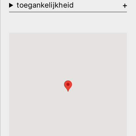
toegankelijkheid