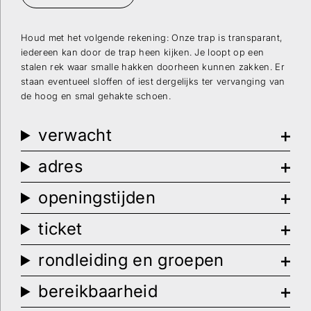
Houd met het volgende rekening: Onze trap is transparant,
iedereen kan door de trap heen kijken. Je loopt op een
stalen rek waar smalle hakken doorheen kunnen zakken. Er
staan eventueel sloffen of iest dergelijks ter vervanging van
de hoog en smal gehakte schoen.
verwacht
adres
openingstijden
ticket
rondleiding en groepen
bereikbaarheid