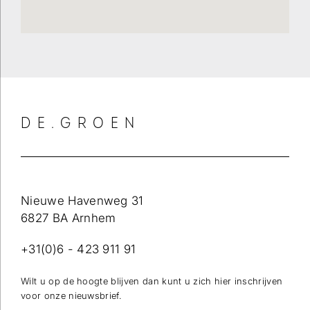
DE.GROEN
Nieuwe Havenweg 31
6827 BA Arnhem
+31(0)6 - 423 911 91
Wilt u op de hoogte blijven dan kunt u zich hier inschrijven
voor onze nieuwsbrief.