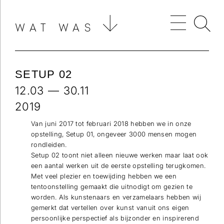
WAT WAS
SETUP 02
12.03 — 30.11
2019
Van juni 2017 tot februari 2018 hebben we in onze
opstelling, Setup 01, ongeveer 3000 mensen mogen
rondleiden.
Setup 02 toont niet alleen nieuwe werken maar laat ook
een aantal werken uit de eerste opstelling terugkomen.
Met veel plezier en toewijding hebben we een
tentoonstelling gemaakt die uitnodigt om gezien te
worden. Als kunstenaars en verzamelaars hebben wij
gemerkt dat vertellen over kunst vanuit ons eigen
persoonlijke perspectief als bijzonder en inspirerend