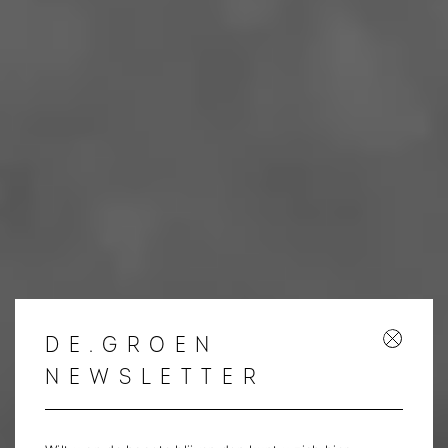
DE.GROEN
NEWSLETTER