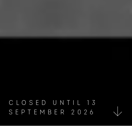
CLOSED UNTIL 13
SEPTEMBER 2026