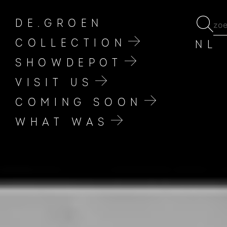
DE.GROEN
COLLECTION
NL
SHOWDEPOT
VISIT US
COMING SOON
WHAT WAS